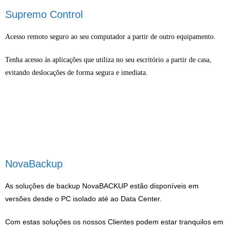
Supremo Control
Acesso remoto seguro ao seu computador a partir de outro equipamento.
Tenha acesso às aplicações que utiliza no seu escritório a partir de casa,
evitando deslocações de forma segura e imediata.
NovaBackup
As soluções de backup NovaBACKUP estão disponíveis em
versões desde o PC isolado até ao Data Center.
Com estas soluções os nossos Clientes podem estar tranquilos em