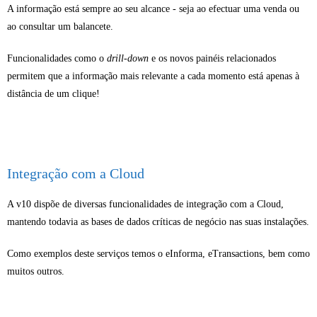
A informação está sempre ao seu alcance - seja ao efectuar uma venda ou
ao consultar um balancete.
Funcionalidades como o
drill-down
e os novos painéis relacionados
permitem que a informação mais relevante a cada momento está apenas à
distância de um clique!
Integração com a Cloud
A v10 dispõe de diversas funcionalidades de integração com a Cloud,
mantendo todavia as bases de dados críticas de negócio nas suas instalações.
Como exemplos deste serviços temos o eInforma, eTransactions, bem como
muitos outros.