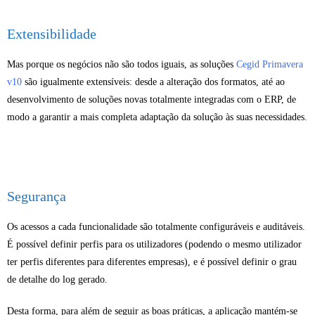
Extensibilidade
Mas porque os negócios não são todos iguais, as soluções
Cegid Primavera
v10
são igualmente extensíveis: desde a alteração dos formatos, até ao
desenvolvimento de soluções novas totalmente integradas com o ERP, de
modo a garantir a mais completa adaptação da solução às suas necessidades.
Segurança
Os acessos a cada funcionalidade são totalmente configuráveis e auditáveis.
É possível definir perfis para os utilizadores (podendo o mesmo utilizador
ter perfis diferentes para diferentes empresas), e é possível definir o grau
de detalhe do log gerado.
Desta forma, para além de seguir as boas práticas, a aplicação mantém-se